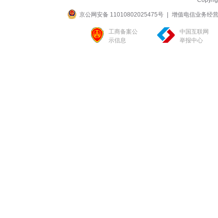
Copyri
京公网安备 11010802025475号
|
增值电信业务经营许可
工商备案公
中国互联网
示信息
举报中心