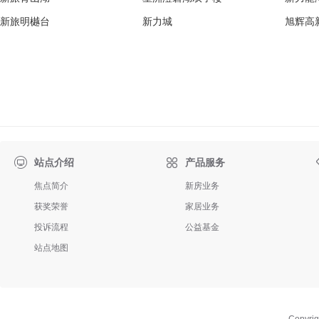
新旅明樾台
新力城
旭辉高

站点介绍
产品服务
焦点简介
新房业务
获奖荣誉
家居业务
投诉流程
公益基金
站点地图