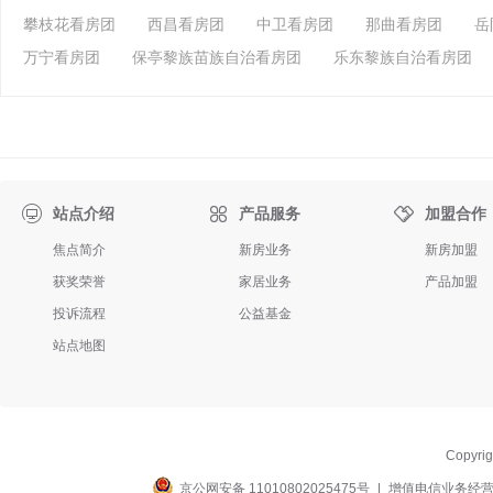
攀枝花看房团
西昌看房团
中卫看房团
那曲看房团
岳
万宁看房团
保亭黎族苗族自治看房团
乐东黎族自治看房团


站点介绍
产品服务
加盟合作
焦点简介
新房业务
新房加盟
获奖荣誉
家居业务
产品加盟
投诉流程
公益基金
站点地图
Copyri
京公网安备 11010802025475号
|
增值电信业务经营许可