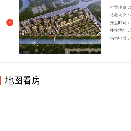
推荐理由：
楼盘均价：
4
开盘时间：
楼盘地址：
销售电话：
地图看房