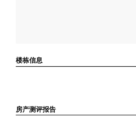
楼栋信息
房产测评报告