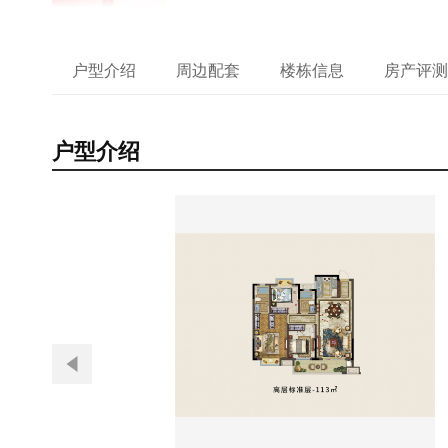
户型介绍
周边配套
楼栋信息
房产评测
户型介绍