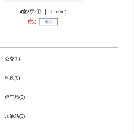
4室2厅2卫
125.0m²
待定
电话
公交
(0)
地铁
(0)
停车场
(0)
加油站
(0)