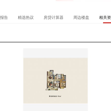
报告
精选热议
房贷计算器
周边楼盘
相关资