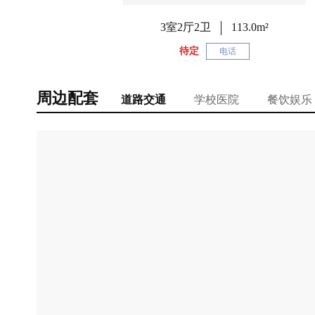
3室2厅2卫
113.0m²
待定
电话
周边配套
道路交通
学校医院
餐饮娱乐