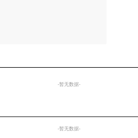
-暂无数据-
-暂无数据-